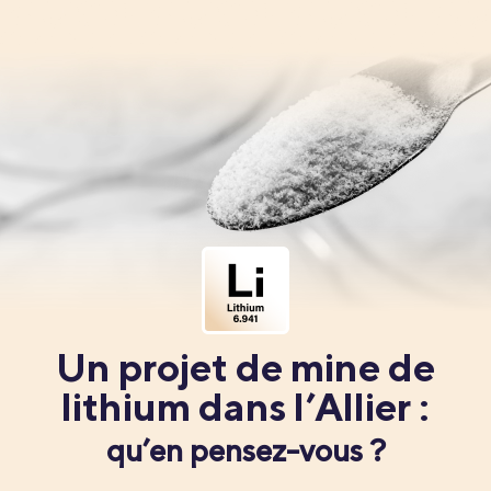
Un projet de mine de
lithium dans l’Allier :
qu’en pensez-vous ?