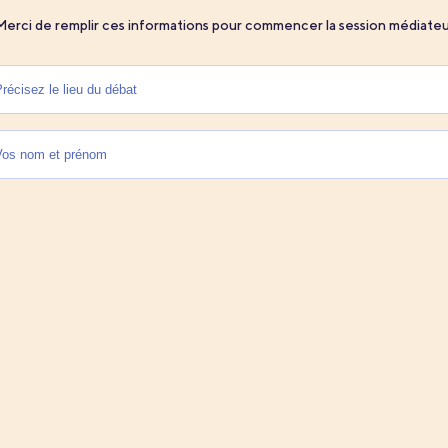
Merci de remplir ces informations pour commencer la session médiateu