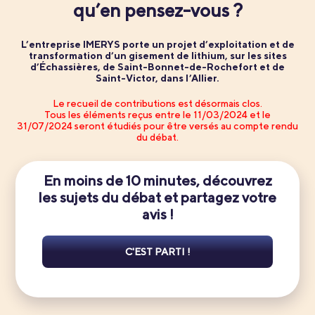
qu’en pensez-vous ?
L’entreprise IMERYS porte un projet d’exploitation et de
transformation d’un gisement de lithium, sur les sites
d’Échassières, de Saint-Bonnet-de-Rochefort et de
Saint-Victor, dans l’Allier.
Le recueil de contributions est désormais clos.
Tous les éléments reçus entre le 11/03/2024 et le
31/07/2024 seront étudiés pour être versés au compte rendu
du débat.
En moins de 10 minutes, découvrez
les sujets du débat et partagez votre
avis !
C'EST PARTI !