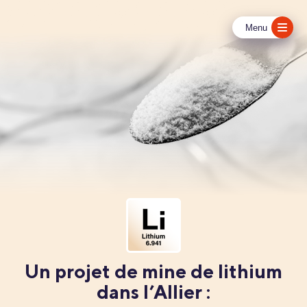
Menu
Un projet de mine de lithium
dans l’Allier :